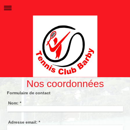
Nos coordonnées
Formulaire de contact
Nom:
*
Adresse email:
*