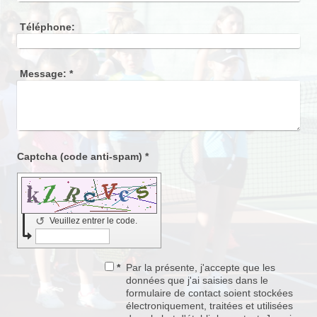
Téléphone:
Message:
*
Captcha (code anti-spam) *
↺
Veuillez entrer le code.
*
Par la présente, j'accepte que les
données que j'ai saisies dans le
formulaire de contact soient stockées
électroniquement, traitées et utilisées