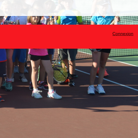
Connexion