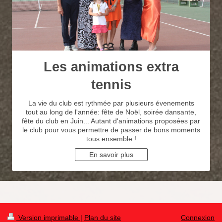
Les animations extra
tennis
La vie du club est rythmée par plusieurs évenements
tout au long de l'année: fête de Noël, soirée dansante,
fête du club en Juin... Autant d'animations proposées par
le club pour vous permettre de passer de bons moments
tous ensemble !
En savoir plus
Version imprimable
|
Plan du site
Connexion