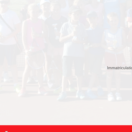
Immatriculat